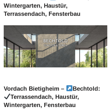
Wintergarten, Haustür,
Terrassendach, Fensterbau
Vordach Bietigheim –
Bechtold:
Terrassendach, Haustür,
Wintergarten, Fensterbau