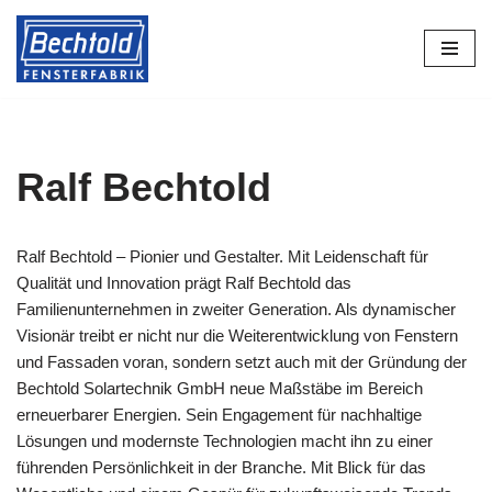
Zum
Inhalt
springen
Ralf Bechtold
Ralf Bechtold – Pionier und Gestalter. Mit Leidenschaft für
Qualität und Innovation prägt Ralf Bechtold das
Familienunternehmen in zweiter Generation. Als dynamischer
Visionär treibt er nicht nur die Weiterentwicklung von Fenstern
und Fassaden voran, sondern setzt auch mit der Gründung der
Bechtold Solartechnik GmbH neue Maßstäbe im Bereich
erneuerbarer Energien. Sein Engagement für nachhaltige
Lösungen und modernste Technologien macht ihn zu einer
führenden Persönlichkeit in der Branche. Mit Blick für das