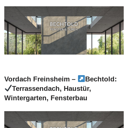
Vordach Freinsheim –
Bechtold:
Terrassendach, Haustür,
Wintergarten, Fensterbau