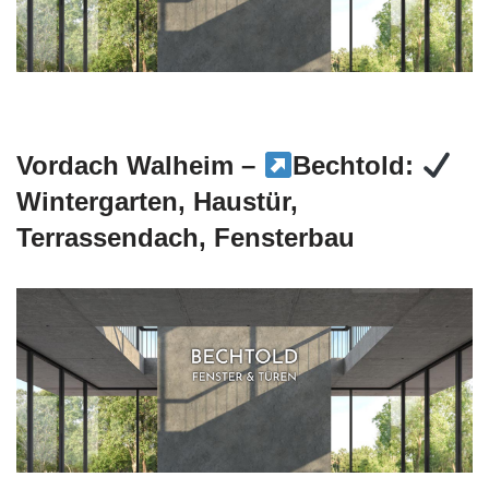
Vordach Walheim –
Bechtold:
Wintergarten, Haustür,
Terrassendach, Fensterbau