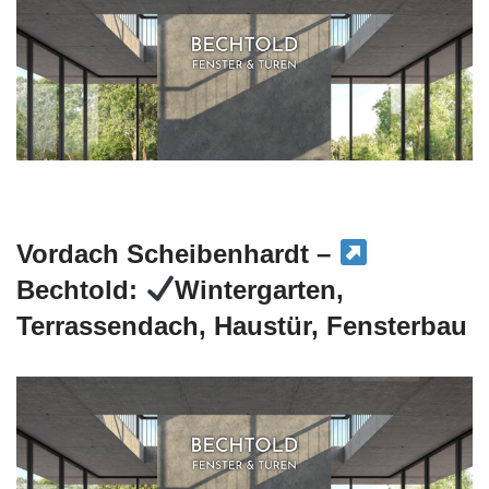
Vordach Scheibenhardt –
Bechtold:
Wintergarten,
Terrassendach, Haustür, Fensterbau