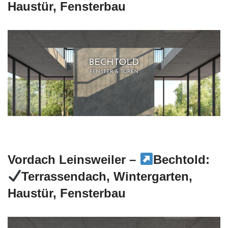
Haustür, Fensterbau
Vordach Leinsweiler –
Bechtold:
Terrassendach, Wintergarten,
Haustür, Fensterbau