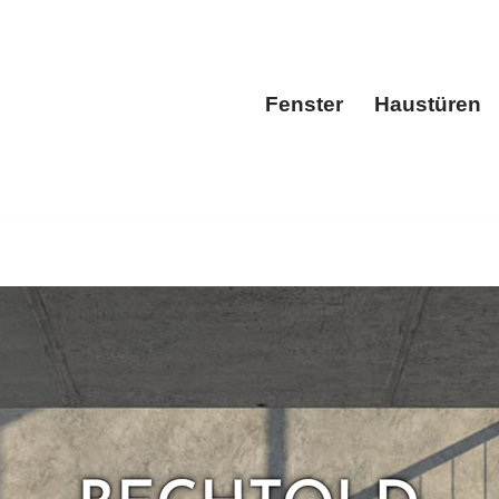
Fenster
Haustüren