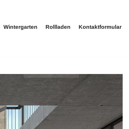
Wintergarten
Rollladen
Kontaktformular