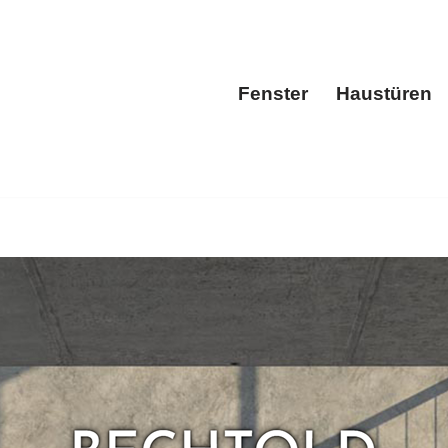
Fenster
Haustüren