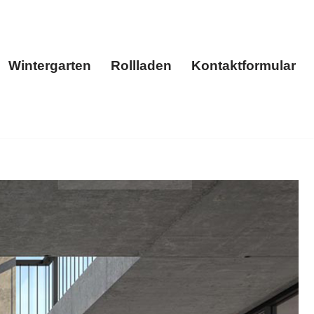
Wintergarten
Rollladen
Kontaktformular