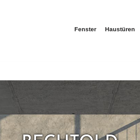
Fenster
Haustüren