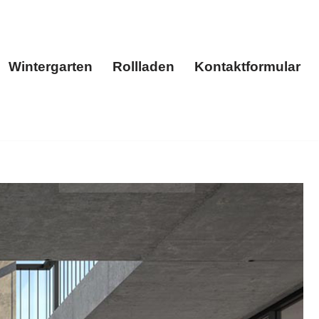
Wintergarten
Rollladen
Kontaktformular